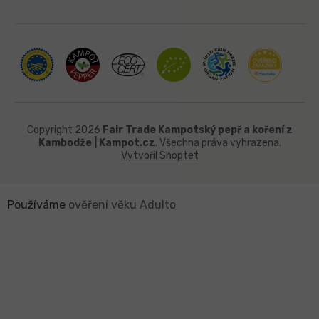
Copyright 2026
Fair Trade Kampotský pepř a koření z
Kambodže | Kampot.cz
. Všechna práva vyhrazena.
Vytvořil Shoptet
Používáme
ověření věku Adulto