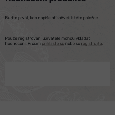
Buďte první, kdo napíše příspěvek k této položce.
Pouze registrovaní uživatelé mohou vkládat
hodnocení. Prosím
přihlaste se
nebo se
registrujte
.